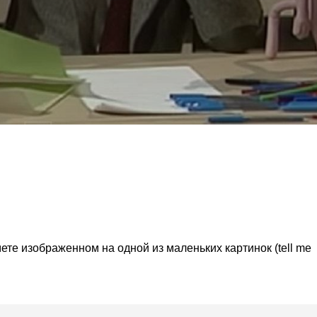
ете изображенном на одной из маленьких картинок (tell me