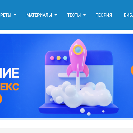
КРЕТЫ
МАТЕРИАЛЫ
ТЕСТЫ
ТЕОРИЯ
БИБ