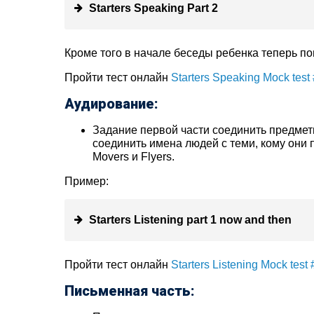
Starters Speaking Part 2
Кроме того в начале беседы ребенка теперь по
Пройти тест онлайн
Starters Speaking Mock test
Аудирование:
Задание первой части соединить предмет
соединить имена людей с теми, кому они 
Movers и Flyers.
Пример:
Starters Listening part 1 now and then
Пройти тест онлайн
Starters Listening Mock test 
Письменная часть: