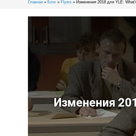
Главная
»
Блог
»
Flyers
»
Изменения 2018 для YLE: What'
Изменения 201