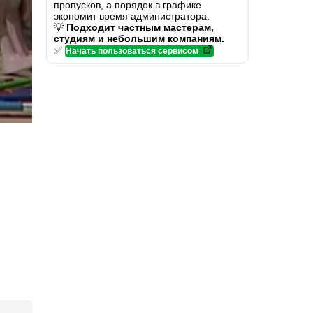
пропусков, а порядок в графике
экономит время администратора.
💡
Подходит частным мастерам,
студиям и небольшим компаниям.
✅
Начать пользоваться сервисом