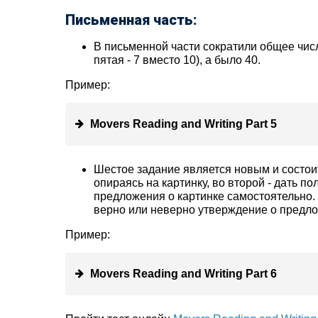
Письменная часть:
В письменной части сократили общее число
пятая - 7 вместо 10), а было 40.
Пример:
Movers Reading and Writing Part 5
Шестое задание является новым и состоит
опираясь на картинку, во второй - дать по
предложения о картинке самостоятельно. 
верно или неверно утверждение о предло
Пример:
Movers Reading and Writing Part 6