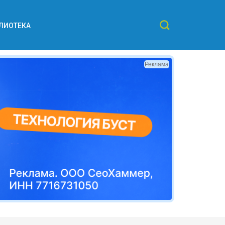
ЛИОТЕКА
Реклама