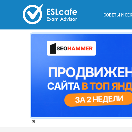
СОВЕТЫ И СЕ