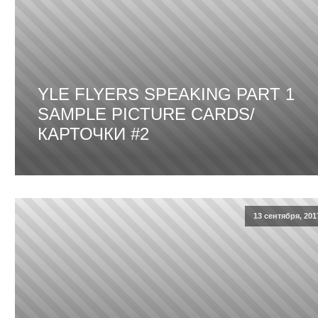
YLE FLYERS SPEAKING PART 1
SAMPLE PICTURE CARDS/
КАРТОЧКИ #2
13 сентября, 201