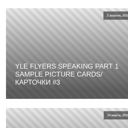
2 апреля, 201
YLE FLYERS SPEAKING PART 1
SAMPLE PICTURE CARDS/
КАРТОЧКИ #3
14 марта, 201