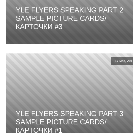
YLE FLYERS SPEAKING PART 2
SAMPLE PICTURE CARDS/
КАРТОЧКИ #3
17 мая, 201
YLE FLYERS SPEAKING PART 3
SAMPLE PICTURE CARDS/
КАРТОЧКИ #1