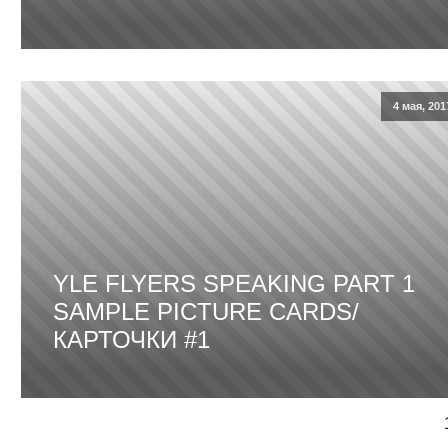
4 мая, 201
YLE FLYERS SPEAKING PART 1
SAMPLE PICTURE CARDS/
КАРТОЧКИ #1