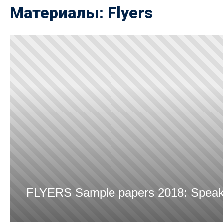
Материалы:
Flyers
FLYERS Sample papers 2018: Speak