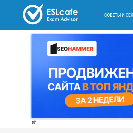
СОВЕТЫ И СЕ