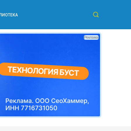
ЛИОТЕКА
Реклама