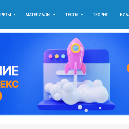
КРЕТЫ
МАТЕРИАЛЫ
ТЕСТЫ
ТЕОРИЯ
БИБ