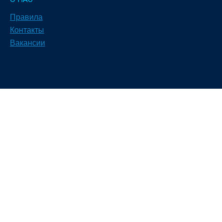
Правила
Контакты
Вакансии