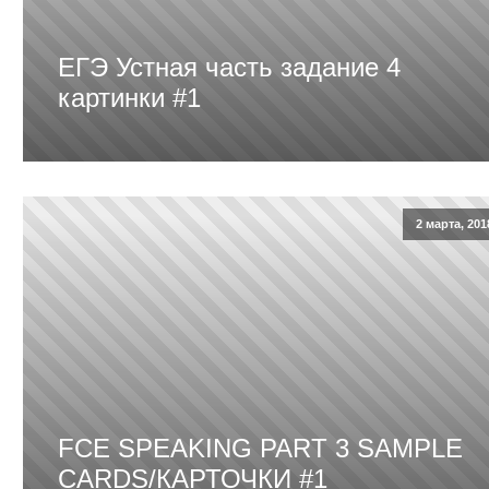
ЕГЭ Устная часть задание 4
картинки #1
2 марта, 201
FCE SPEAKING PART 3 SAMPLE
CARDS/КАРТОЧКИ #1