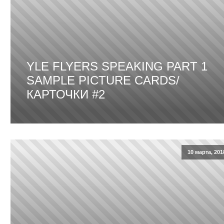
YLE FLYERS SPEAKING PART 1
SAMPLE PICTURE CARDS/
КАРТОЧКИ #2
10 марта, 201