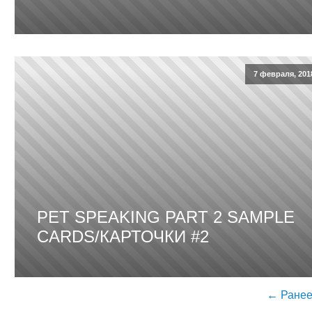
7 февраля, 201
PET SPEAKING PART 2 SAMPLE
CARDS/КАРТОЧКИ #2
← Ране