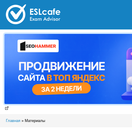
Главная
»
Материалы