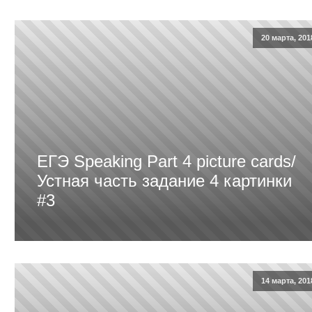
20 марта, 201
ЕГЭ Speaking Part 4 picture cards/
Устная часть задание 4 картинки
#3
14 марта, 201