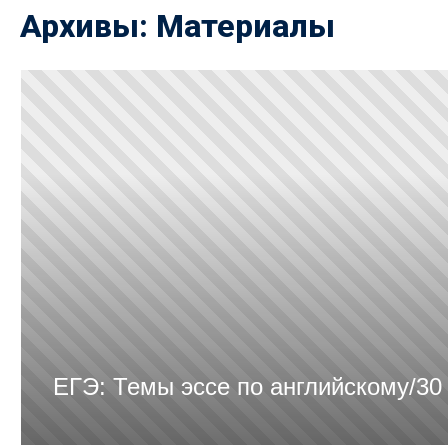
Архивы:
Материалы
ЕГЭ: Темы эссе по английскому/30 