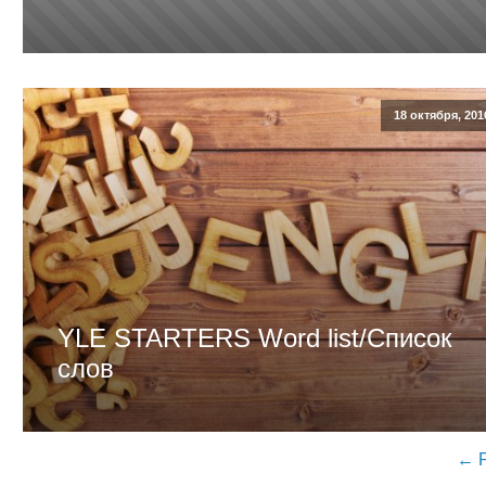
18 октября, 201
YLE STARTERS Word list/Список
слов
← 