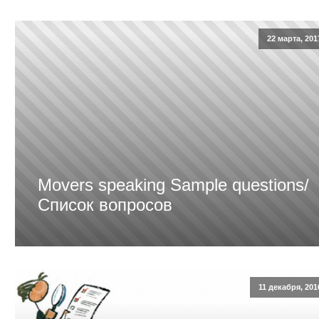
22 марта, 201
Movers speaking Sample questions/
Список вопросов
11 декабря, 201