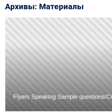
Архивы:
Материалы
Flyers Speaking Sample questions/