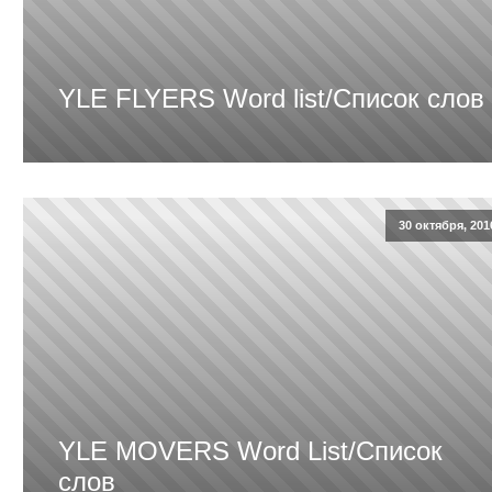
YLE FLYERS Word list/Список слов
30 октября, 201
YLE MOVERS Word List/Список
слов