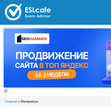
Главная
»
Материалы