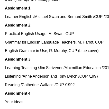
Assignment 1
Learner English /Michael Swan and Bernard Smith /CUP /2
Assignment 2
Practical English Usage, M. Swan, OUP
Grammar for English Language Teachers, M. Parrot, CUP
English Grammar in Use, R. Murphy, CUP (blue cover)
Assignment 3
Learning Teaching /Jim Scrivener /Macmillan Education /20
Listening /Anne Anderson and Tony Lynch /OUP /1997
Reading /Catherine Wallace /OUP /1992
Assignment 4
Your ideas.