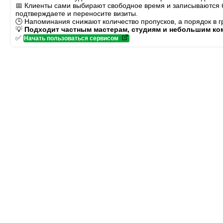
📅 Клиенты сами выбирают свободное время и записываются бе
подтверждаете и переносите визиты.
🕒 Напоминания снижают количество пропусков, а порядок в 
💡
Подходит частным мастерам, студиям и небольшим ко
✅
Начать пользоваться сервисом