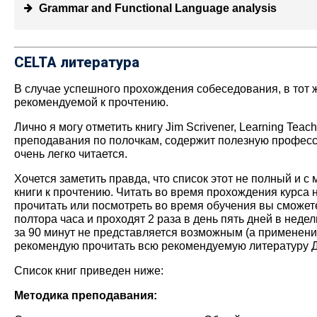
Grammar and Functional Language analysis
CELTA литература
В случае успешного прохождения собеседования, в тот 
рекомендуемой к прочтению.
Лично я могу отметить книгу Jim Scrivener, Learning Tea
преподавания по полочкам, содержит полезную професс
очень легко читается.
Хочется заметить правда, что список этот не полный и 
книги к прочтению. Читать во время прохождения курса н
прочитать или посмотреть во время обучения вы сможете 
полтора часа и проходят 2 раза в день пять дней в неде
за 90 минут не представляется возможным (а применени
рекомендую прочитать всю рекомендуемую литературу 
Список книг приведен ниже:
Методика преподавания: